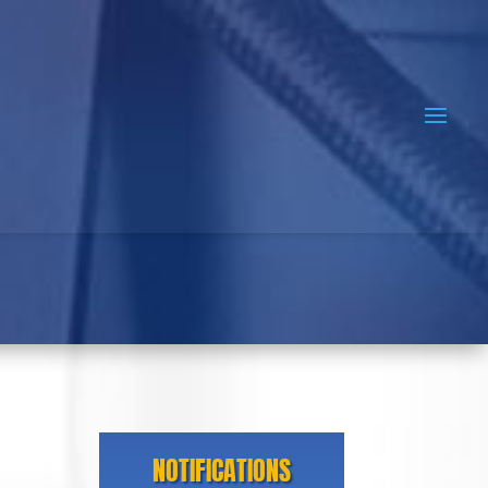
NOTIFICATIONS