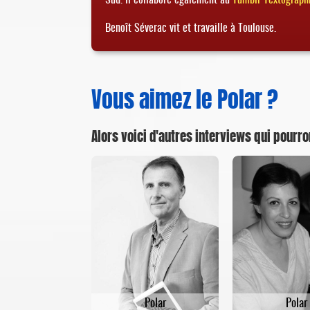
Benoît Séverac vit et travaille à Toulouse.
Vous aimez le Polar ?
Alors voici d'autres interviews qui pourro
Polar
Polar