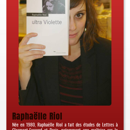
Raphaëlle Riol
Née en 1980, Raphaëlle Riol a fait des études de Lettres à