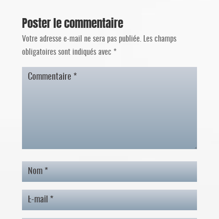
Poster le commentaire
Votre adresse e-mail ne sera pas publiée.
Les champs
obligatoires sont indiqués avec
*