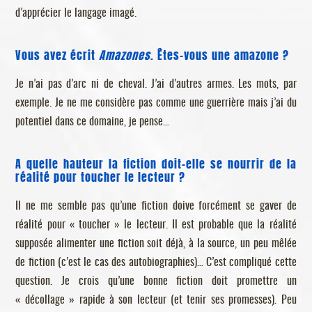
d’apprécier le langage imagé.
Vous avez écrit
Amazones
. Êtes-vous une amazone ?
Je n’ai pas d’arc ni de cheval. J’ai d’autres armes. Les mots, par
exemple. Je ne me considère pas comme une guerrière mais j’ai du
potentiel dans ce domaine, je pense…
A quelle hauteur la fiction doit-elle se nourrir de la
réalité pour toucher le lecteur ?
Il ne me semble pas qu’une fiction doive forcément se gaver de
réalité pour « toucher » le lecteur. Il est probable que la réalité
supposée alimenter une fiction soit déjà, à la source, un peu mêlée
de fiction (c’est le cas des autobiographies)… C’est compliqué cette
question. Je crois qu’une bonne fiction doit promettre un
« décollage » rapide à son lecteur (et tenir ses promesses). Peu