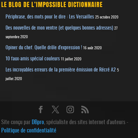
LE BLOG DE L’IMPOSSIBLE DICTIONNAIRE
Périphrase, des mots pour le dire : Les Versailles
25 octobre 2020
Des nouvelles de mon ventre (et quelques bonnes adresses)
27
septembre 2020
Opiner du chef. Quelle drôle d'expression !
16 août 2020
10 faux-amis spécial couleurs
11 juillet 2020
Les incroyables erreurs de la première émission de Récré A2
5
juillet 2020
Site conçu par
DBpro
, spécialiste des sites internet d'auteurs -
Politique de confidentialité