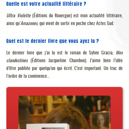
Quelle est votre actualité littéraire ?
Ultra Violette
(Éditions
du
Rouergue) est mon actualité littéraire,
ainsi qu’
Amazones
, qui vient de sortir en poche chez Actes Sud.
Quel est le dernier livre que vous ayez lu ?
Le dernier livre que j’ai lu est le roman de Sylvie Gracia,
Mes
clandestines
(Éditions Jacqueline Chambon). J’aime bien l’idée
d’être publiée par quelqu’un qui écrit. C’est important. Un truc de
l’ordre de la connivence…