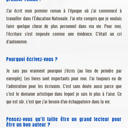
J’ai écrit mon premier roman à l’époque où j’ai commencé à
travailler dans l’Éducation Nationale. J’ai vite compris que je voulais
faire quelque chose de plus personnel dans ma vie. Pour moi,
l’écriture s’est imposée comme une évidence. C’était un cri
d’autonomie.
Pourquoi écrivez-vous ?
Je sais pas vraiment pourquoi j’écris (au lieu de peindre par
exemple). Les livres sont importants pour moi. J’ai toujours eu de
l’admiration pour les écrivains. C’est sans doute aussi parce que
c’est le domaine artistique dans lequel je suis le plus à l’aise. Ce
qui est sûr, c’est que j’ai besoin d’un échappatoire dans la vie.
Pensez-vous qu’il faille être un grand lecteur pour
être un bon auteur ?