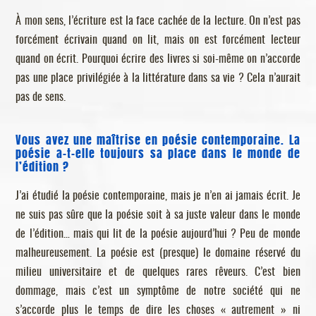
À mon sens, l’écriture est la face cachée de la lecture. On n’est pas
forcément écrivain quand on lit, mais on est forcément lecteur
quand on écrit. Pourquoi écrire des livres si soi-même on n’accorde
pas une place privilégiée à la littérature dans sa vie ? Cela n’aurait
pas de sens.
Vous avez une maîtrise en poésie contemporaine. La
poésie a-t-elle toujours sa place dans le monde de
l’édition ?
J’ai étudié la poésie contemporaine, mais je n’en ai jamais écrit. Je
ne suis pas sûre que la poésie soit à sa juste valeur dans le monde
de l’édition… mais qui lit de la poésie aujourd’hui ? Peu de monde
malheureusement. La poésie est (presque) le domaine réservé du
milieu universitaire et de quelques rares rêveurs. C’est bien
dommage, mais c’est un symptôme de notre société qui ne
s’accorde plus le temps de dire les choses « autrement » ni