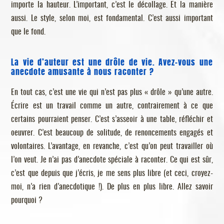
importe la hauteur. L’important, c’est le décollage. Et la manière
aussi. Le style, selon moi, est fondamental. C’est aussi important
que le fond.
La vie d’auteur est une drôle de vie. Avez-vous une
anecdote amusante à nous raconter ?
En tout cas, c’est une vie qui n’est pas plus « drôle » qu’une autre.
Écrire est un travail comme un autre, contrairement à ce que
certains pourraient penser. C’est s’asseoir à une table, réfléchir et
oeuvrer. C’est beaucoup de solitude, de renoncements engagés et
volontaires. L’avantage, en revanche, c’est qu’on peut travailler où
l’on veut. Je n’ai pas d’anecdote spéciale à raconter. Ce qui est sûr,
c’est que depuis que j’écris, je me sens plus libre (et ceci, croyez-
moi, n’a rien d’anecdotique !). De plus en plus libre. Allez savoir
pourquoi ?