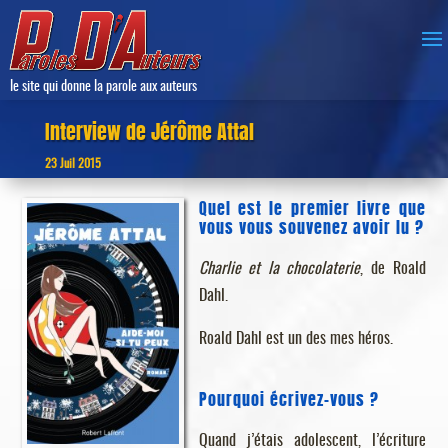
le site qui donne la parole aux auteurs
Interview de Jérôme Attal
23 Juil 2015
Quel est le premier livre que
vous vous souvenez avoir lu ?
Charlie et la chocolaterie
, de Roald
Dahl.
Roald Dahl est un des mes héros.
Pourquoi écrivez-vous ?
Quand j’étais adolescent, l’écriture