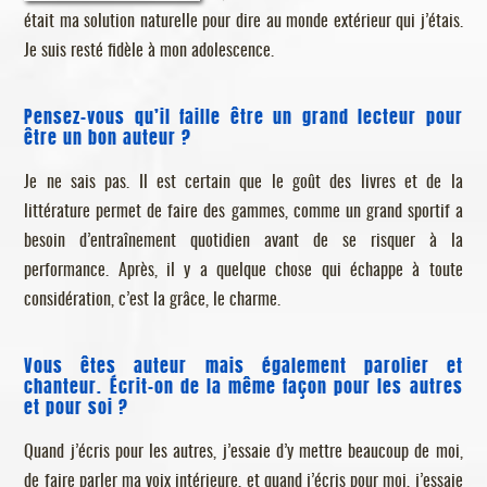
était ma solution naturelle pour dire au monde extérieur qui j’étais.
Je suis resté fidèle à mon adolescence.
Pensez-vous qu’il faille être un grand lecteur pour
être un bon auteur ?
Je ne sais pas. Il est certain que le goût des livres et de la
littérature permet de faire des gammes, comme un grand sportif a
besoin d’entraînement quotidien avant de se risquer à la
performance. Après, il y a quelque chose qui échappe à toute
considération, c’est la grâce, le charme.
Vous êtes auteur mais également parolier et
chanteur. Écrit-on de la même façon pour les autres
et pour soi ?
Quand j’écris pour les autres, j’essaie d’y mettre beaucoup de moi,
de faire parler ma voix intérieure, et quand j’écris pour moi, j’essaie