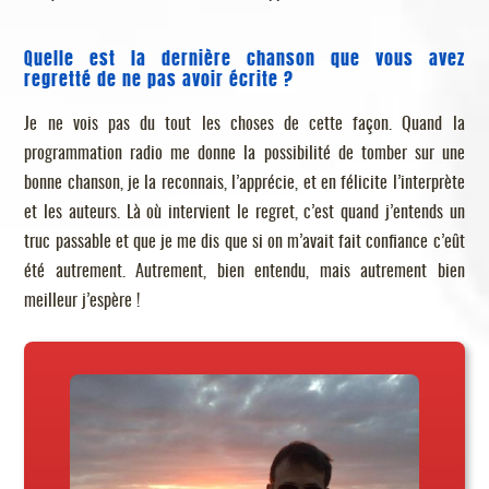
Quelle est la dernière chanson que vous avez
regretté de ne pas avoir écrite ?
Je ne vois pas du tout les choses de cette façon. Quand la
programmation radio me donne la possibilité de tomber sur une
bonne chanson, je la reconnais, l’apprécie, et en félicite l’interprète
et les auteurs. Là où intervient le regret, c’est quand j’entends un
truc passable et que je me dis que si on m’avait fait confiance c’eût
été autrement. Autrement, bien entendu, mais autrement bien
meilleur j’espère !