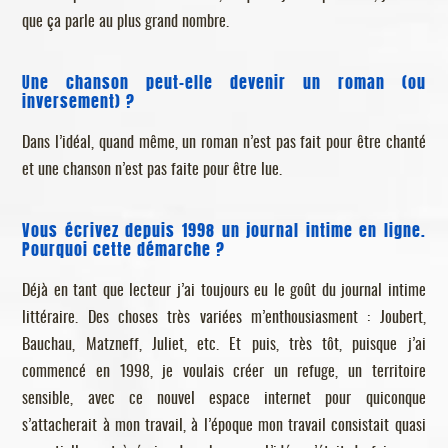
que ça parle au plus grand nombre.
Une chanson peut-elle devenir un roman (ou
inversement) ?
Dans l’idéal, quand même, un roman n’est pas fait pour être chanté
et une chanson n’est pas faite pour être lue.
Vous écrivez depuis 1998 un
journal intime en ligne
.
Pourquoi cette démarche ?
Déjà en tant que lecteur j’ai toujours eu le goût du journal intime
littéraire. Des choses très variées m’enthousiasment : Joubert,
Bauchau, Matzneff, Juliet, etc. Et puis, très tôt, puisque j’ai
commencé en 1998, je voulais créer un refuge, un territoire
sensible, avec ce nouvel espace internet pour quiconque
s’attacherait à mon travail, à l’époque mon travail consistait quasi