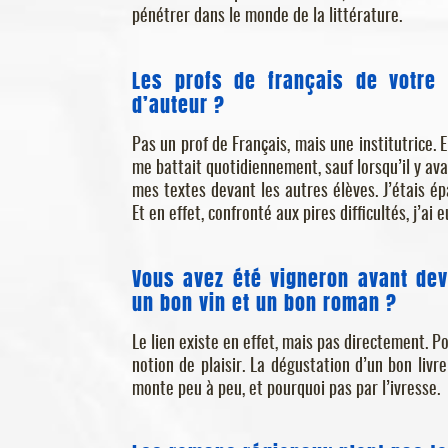
pénétrer dans le monde de la littérature.
Les profs de français de votre 
d’auteur ?
Pas un prof de Français, mais une institutrice. E
me battait quotidiennement, sauf lorsqu’il y avai
mes textes devant les autres élèves. J’étais ép
Et en effet, confronté aux pires difficultés, j’ai
Vous avez été vigneron avant dev
un bon vin et un bon roman ?
Le lien existe en effet, mais pas directement. P
notion de plaisir. La dégustation d’un bon livre
monte peu à peu, et pourquoi pas par l’ivresse.