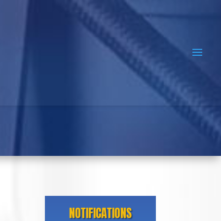
NOTIFICATIONS