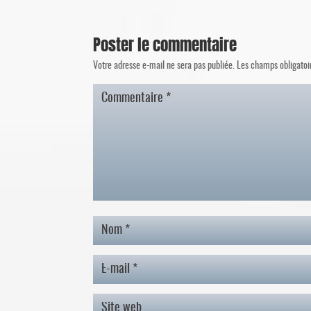
Poster le commentaire
Votre adresse e-mail ne sera pas publiée.
Les champs obligatoi