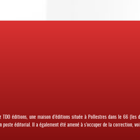
ez TDO éditions, une maison d’éditions située à Pollestres dans le 66 (les d
n poste éditorial. Il a également été amené à s’occuper de la correction, voi