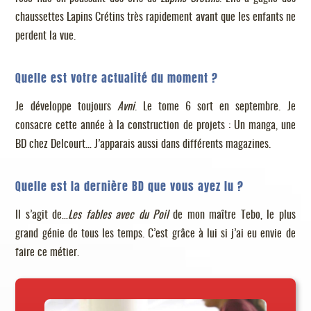
chaussettes Lapins Crétins très rapidement avant que les enfants ne
perdent la vue.
Quelle est votre actualité du moment ?
Je développe toujours
Avni
. Le tome 6 sort en septembre. Je
consacre cette année à la construction de projets : Un manga, une
BD chez Delcourt… J’apparais aussi dans différents magazines.
Quelle est la dernière BD que vous ayez lu ?
Il s’agit de…
Les fables avec du Poil
de mon maître Tebo, le plus
grand génie de tous les temps. C’est grâce à lui si j’ai eu envie de
faire ce métier.