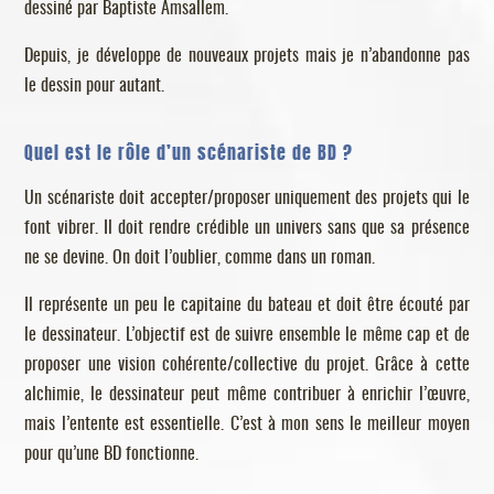
dessiné par Baptiste Amsallem.
Depuis, je développe de nouveaux projets mais je n’abandonne pas
le dessin pour autant.
Quel est le rôle d’un scénariste de BD ?
Un scénariste doit accepter/proposer uniquement des projets qui le
font vibrer. Il doit rendre crédible un univers sans que sa présence
ne se devine. On doit l’oublier, comme dans un roman.
Il représente un peu le capitaine du bateau et doit être écouté par
le dessinateur. L’objectif est de suivre ensemble le même cap et de
proposer une vision cohérente/collective du projet. Grâce à cette
alchimie, le dessinateur peut même contribuer à enrichir l’œuvre,
mais l’entente est essentielle. C’est à mon sens le meilleur moyen
pour qu’une BD fonctionne.