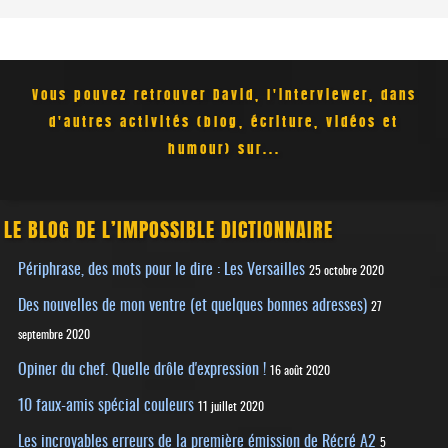
Vous pouvez retrouver David, l'interviewer, dans
d'autres activités (blog, écriture, vidéos et
humour) sur...
LE BLOG DE L’IMPOSSIBLE DICTIONNAIRE
Périphrase, des mots pour le dire : Les Versailles
25 octobre 2020
Des nouvelles de mon ventre (et quelques bonnes adresses)
27
septembre 2020
Opiner du chef. Quelle drôle d'expression !
16 août 2020
10 faux-amis spécial couleurs
11 juillet 2020
Les incroyables erreurs de la première émission de Récré A2
5