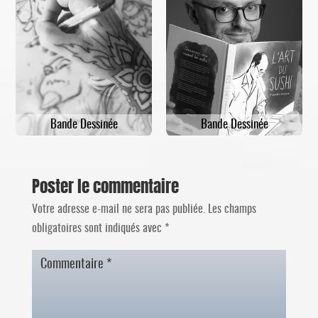
Bande Dessinée
Bande Dessinée
Poster le commentaire
Votre adresse e-mail ne sera pas publiée.
Les champs
obligatoires sont indiqués avec
*