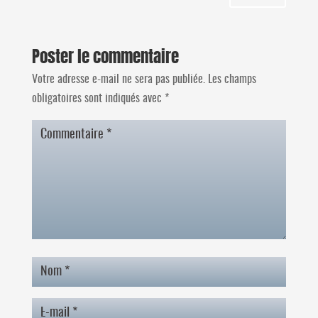
Poster le commentaire
Votre adresse e-mail ne sera pas publiée.
Les champs
obligatoires sont indiqués avec
*