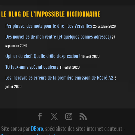
LE BLOG DE L’IMPOSSIBLE DICTIONNAIRE
Périphrase, des mots pour le dire : Les Versailles
25 octobre 2020
Des nouvelles de mon ventre (et quelques bonnes adresses)
27
septembre 2020
Opiner du chef. Quelle drôle d'expression !
16 août 2020
10 faux-amis spécial couleurs
11 juillet 2020
Les incroyables erreurs de la première émission de Récré A2
5
juillet 2020
Site conçu par
DBpro
, spécialiste des sites internet d'auteurs -