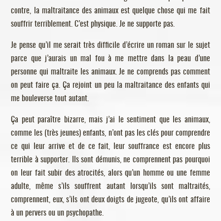
contre, la maltraitance des animaux est quelque chose qui me fait
souffrir terriblement. C’est physique. Je ne supporte pas.
Je pense qu’il me serait très difficile d’écrire un roman sur le sujet
parce que j’aurais un mal fou à me mettre dans la peau d’une
personne qui maltraite les animaux. Je ne comprends pas comment
on peut faire ça. Ça rejoint un peu la maltraitance des enfants qui
me bouleverse tout autant.
Ça peut paraître bizarre, mais j’ai le sentiment que les animaux,
comme les (très jeunes) enfants, n’ont pas les clés pour comprendre
ce qui leur arrive et de ce fait, leur souffrance est encore plus
terrible à supporter. Ils sont démunis, ne comprennent pas pourquoi
on leur fait subir des atrocités, alors qu’un homme ou une femme
adulte, même s’ils souffrent autant lorsqu’ils sont maltraités,
comprennent, eux, s’ils ont deux doigts de jugeote, qu’ils ont affaire
à un pervers ou un psychopathe.