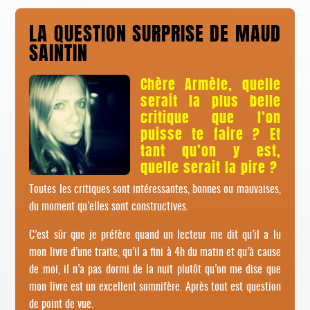
LA QUESTION SURPRISE DE
MAUD
SAINTIN
Chère Armèle, quelle
serait la plus belle
critique que l’on
puisse te faire ? Et
tant qu’on y est,
quelle serait la pire ?
Toutes les critiques sont intéressantes, bonnes ou mauvaises,
du moment qu’elles sont constructives.
C’est sûr que je préfère quand un lecteur me dit qu’il a lu
mon livre d’une traite, qu’il a fini à 4h du matin et qu’à cause
de moi, il n’a pas dormi de la nuit plutôt qu’on me dise que
mon livre est un excellent somnifère. Après tout est question
de point de vue.