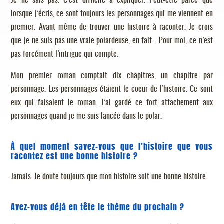
Je ne sais pas. C’est difficile à expliquer. Peut-être parce que
lorsque j’écris, ce sont toujours les personnages qui me viennent en
premier. Avant même de trouver une histoire à raconter. Je crois
que je ne suis pas une vraie polardeuse, en fait… Pour moi, ce n’est
pas forcément l’intrigue qui compte.
Mon premier roman comptait dix chapitres, un chapitre par
personnage. Les personnages étaient le coeur de l’histoire. Ce sont
eux qui faisaient le roman. J’ai gardé ce fort attachement aux
personnages quand je me suis lancée dans le polar.
À quel moment savez-vous que l’histoire que vous
racontez est une bonne histoire ?
Jamais. Je doute toujours que mon histoire soit une bonne histoire.
Avez-vous déjà en tête le thème du prochain ?