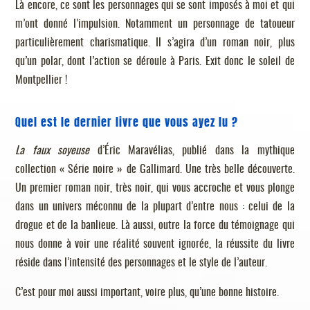
Là encore, ce sont les personnages qui se sont imposés à moi et qui
m’ont donné l’impulsion. Notamment un personnage de tatoueur
particulièrement charismatique. Il s’agira d’un roman noir, plus
qu’un polar, dont l’action se déroule à Paris. Exit donc le soleil de
Montpellier !
Quel est le dernier livre que vous ayez lu ?
La faux soyeuse
d’Éric Maravélias, publié dans la mythique
collection « Série noire » de Gallimard. Une très belle découverte.
Un premier roman noir, très noir, qui vous accroche et vous plonge
dans un univers méconnu de la plupart d’entre nous : celui de la
drogue et de la banlieue. Là aussi, outre la force du témoignage qui
nous donne à voir une réalité souvent ignorée, la réussite du livre
réside dans l’intensité des personnages et le style de l’auteur.
C’est pour moi aussi important, voire plus, qu’une bonne histoire.