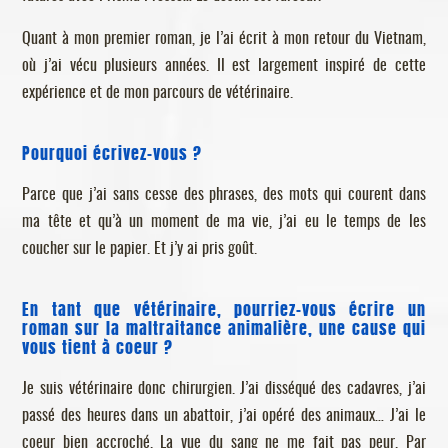
Quant à mon premier roman, je l’ai écrit à mon retour du Vietnam,
où j’ai vécu plusieurs années. Il est largement inspiré de cette
expérience et de mon parcours de vétérinaire.
Pourquoi écrivez-vous ?
Parce que j’ai sans cesse des phrases, des mots qui courent dans
ma tête et qu’à un moment de ma vie, j’ai eu le temps de les
coucher sur le papier. Et j’y ai pris goût.
En tant que vétérinaire, pourriez-vous écrire un
roman sur la maltraitance animalière, une cause qui
vous tient à coeur ?
Je suis vétérinaire donc chirurgien. J’ai disséqué des cadavres, j’ai
passé des heures dans un abattoir, j’ai opéré des animaux… J’ai le
coeur bien accroché. La vue du sang ne me fait pas peur. Par