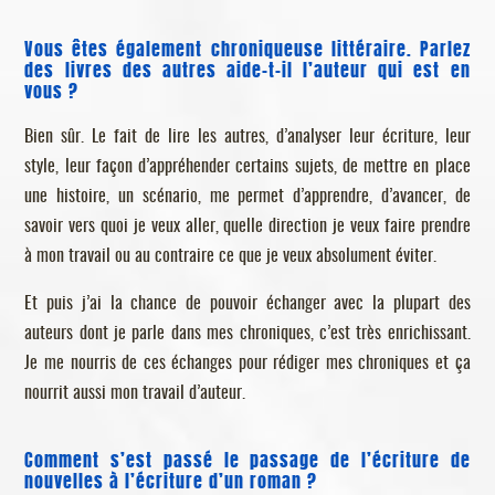
Vous êtes également chroniqueuse littéraire. Parlez
des livres des autres aide-t-il l’auteur qui est en
vous ?
Bien sûr. Le fait de lire les autres, d’analyser leur écriture, leur
style, leur façon d’appréhender certains sujets, de mettre en place
une histoire, un scénario, me permet d’apprendre, d’avancer, de
savoir vers quoi je veux aller, quelle direction je veux faire prendre
à mon travail ou au contraire ce que je veux absolument éviter.
Et puis j’ai la chance de pouvoir échanger avec la plupart des
auteurs dont je parle dans mes chroniques, c’est très enrichissant.
Je me nourris de ces échanges pour rédiger mes chroniques et ça
nourrit aussi mon travail d’auteur.
Comment s’est passé le passage de l’écriture de
nouvelles à l’écriture d’un roman ?