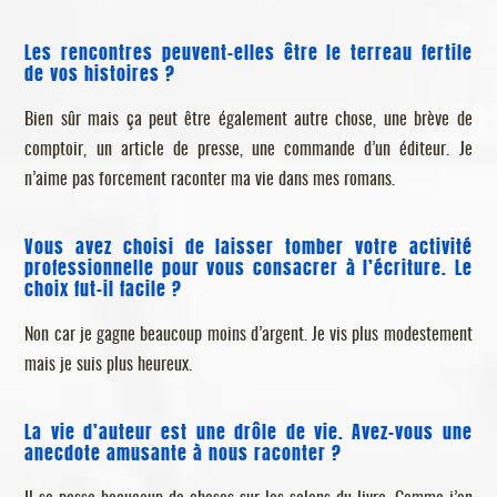
Les rencontres peuvent-elles être le terreau fertile
de vos histoires ?
Bien sûr mais ça peut être également autre chose, une brève de
comptoir, un article de presse, une commande d’un éditeur. Je
n’aime pas forcement raconter ma vie dans mes romans.
Vous avez choisi de laisser tomber votre activité
professionnelle pour vous consacrer à l’écriture. Le
choix fut-il facile ?
Non car je gagne beaucoup moins d’argent. Je vis plus modestement
mais je suis plus heureux.
La vie d’auteur est une drôle de vie. Avez-vous une
anecdote amusante à nous raconter ?