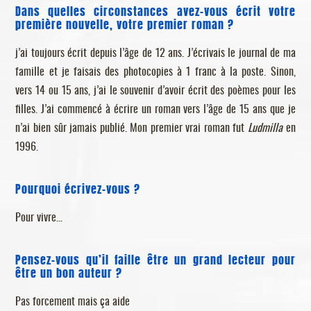
Dans quelles circonstances avez-vous écrit votre
première nouvelle, votre premier roman ?
j’ai toujours écrit depuis l’âge de 12 ans. J’écrivais le journal de ma
famille et je faisais des photocopies à 1 franc à la poste. Sinon,
vers 14 ou 15 ans, j’ai le souvenir d’avoir écrit des poèmes pour les
filles. J’ai commencé à écrire un roman vers l’âge de 15 ans que je
n’ai bien sûr jamais publié. Mon premier vrai roman fut
Ludmilla
en
1996.
Pourquoi écrivez-vous ?
Pour vivre…
Pensez-vous qu’il faille être un grand lecteur pour
être un bon auteur ?
Pas forcement mais ça aide