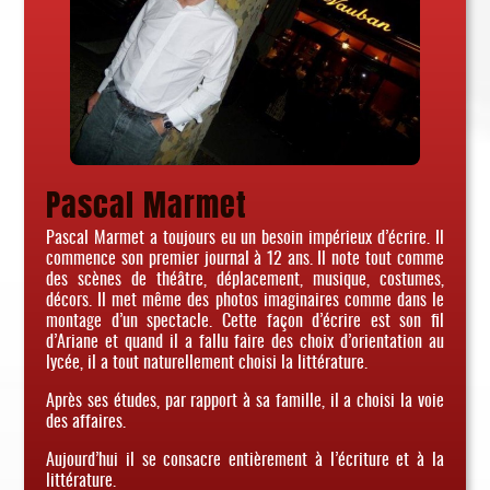
Pascal Marmet
Pascal Marmet a toujours eu un besoin impérieux d’écrire. Il
commence son premier journal à 12 ans. Il note tout comme
des scènes de théâtre, déplacement, musique, costumes,
décors. Il met même des photos imaginaires comme dans le
montage d’un spectacle. Cette façon d’écrire est son fil
d’Ariane et quand il a fallu faire des choix d’orientation au
lycée, il a tout naturellement choisi la littérature.
Après ses études, par rapport à sa famille, il a choisi la voie
des affaires.
Aujourd’hui il se consacre entièrement à l’écriture et à la
littérature.