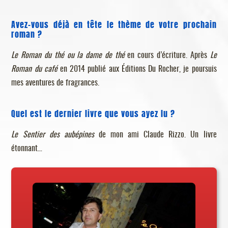
Avez-vous déjà en tête le thème de votre prochain
roman ?
Le Roman du thé ou la dame de thé
en cours d’écriture. Après
Le
Roman du café
en 2014 publié aux Éditions Du Rocher, je poursuis
mes aventures de fragrances.
Quel est le dernier livre que vous ayez lu ?
Le Sentier des aubépines
de mon ami Claude Rizzo. Un livre
étonnant…