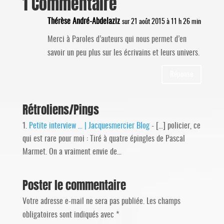
1 Commentaire
Thérèse André-Abdelaziz
sur 21 août 2015 à 11 h 26 min
Merci à Paroles d’auteurs qui nous permet d’en
savoir un peu plus sur les écrivains et leurs univers.
Réponse
Rétroliens/Pings
Petite interview … | Jacquesmercier Blog
- […] policier, ce
qui est rare pour moi : Tiré à quatre épingles de Pascal
Marmet. On a vraiment envie de…
Poster le commentaire
Votre adresse e-mail ne sera pas publiée.
Les champs
obligatoires sont indiqués avec
*