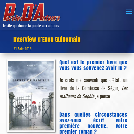
le site qui donne la parole aux auteurs
Interview d’Ellen Guillemain
21 Août 2015
Quel est le premier livre que
vous vous souvenez avoir lu ?
Je crois me souvenir que c’était un
livre de la Comtesse de Ségur,
Les
malheurs de Sophie
je pense.
Dans quelles circonstances
avez-vous écrit votre
première nouvelle, votre
premier roman ?