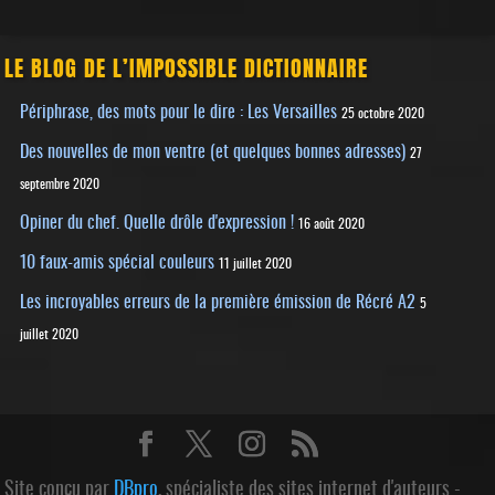
LE BLOG DE L’IMPOSSIBLE DICTIONNAIRE
Périphrase, des mots pour le dire : Les Versailles
25 octobre 2020
Des nouvelles de mon ventre (et quelques bonnes adresses)
27
septembre 2020
Opiner du chef. Quelle drôle d'expression !
16 août 2020
10 faux-amis spécial couleurs
11 juillet 2020
Les incroyables erreurs de la première émission de Récré A2
5
juillet 2020
Site conçu par
DBpro
, spécialiste des sites internet d'auteurs -