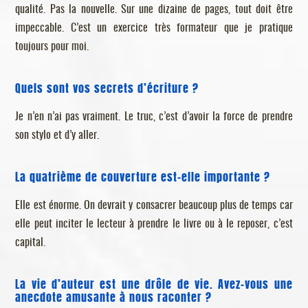
qualité. Pas la nouvelle. Sur une dizaine de pages, tout doit être
impeccable. C’est un exercice très formateur que je pratique
toujours pour moi.
Quels sont vos secrets d’écriture ?
Je n’en n’ai pas vraiment. Le truc, c’est d’avoir la force de prendre
son stylo et d’y aller.
La quatrième de couverture est-elle importante ?
Elle est énorme. On devrait y consacrer beaucoup plus de temps car
elle peut inciter le lecteur à prendre le livre ou à le reposer, c’est
capital.
La vie d’auteur est une drôle de vie. Avez-vous une
anecdote amusante à nous raconter ?