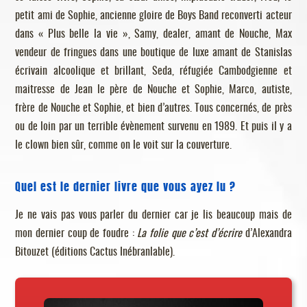
petit ami de Sophie, ancienne gloire de Boys Band reconverti acteur
dans « Plus belle la vie », Samy, dealer, amant de Nouche, Max
vendeur de fringues dans une boutique de luxe amant de Stanislas
écrivain alcoolique et brillant, Seda, réfugiée Cambodgienne et
maitresse de Jean le père de Nouche et Sophie, Marco, autiste,
frère de Nouche et Sophie, et bien d’autres. Tous concernés, de près
ou de loin par un terrible évènement survenu en 1989. Et puis il y a
le clown bien sûr, comme on le voit sur la couverture.
Quel est le dernier livre que vous ayez lu ?
Je ne vais pas vous parler du dernier car je lis beaucoup mais de
mon dernier coup de foudre :
La folie que c’est d’écrire
d’Alexandra
Bitouzet (éditions Cactus Inébranlable).