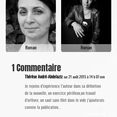
Roman
Roman
1 Commentaire
Thérèse André-Abdelaziz
sur 21 août 2015 à 14 h 07 min
Je rejoins d’expérience l’auteur dans sa définition
de la nouvelle, un exercice périlleux,un travail
d’orfèvre, un saut sans filet dans le vide j’ajouterais
comme la publication…