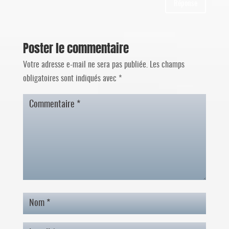
Réponse
Poster le commentaire
Votre adresse e-mail ne sera pas publiée.
Les champs
obligatoires sont indiqués avec
*