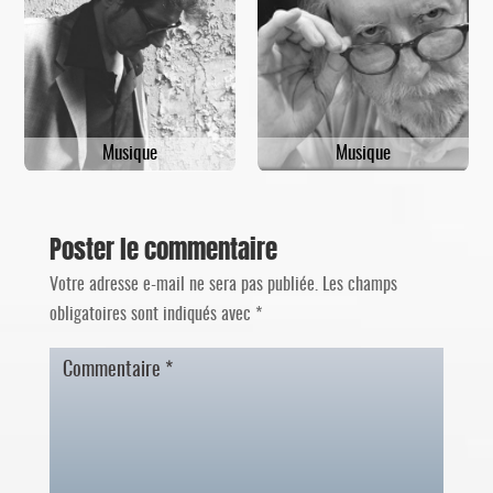
Musique
Musique
Poster le commentaire
Votre adresse e-mail ne sera pas publiée.
Les champs
obligatoires sont indiqués avec
*