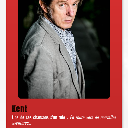
Kent
Une de ses chansons s’intitule :
En route vers de nouvelles
aventures…