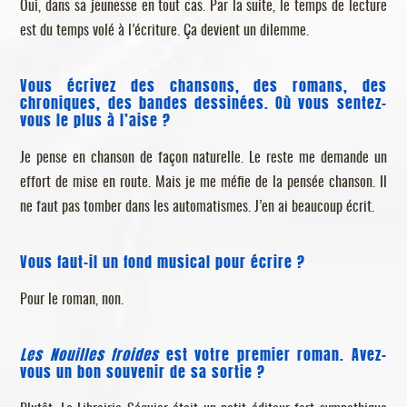
Oui, dans sa jeunesse en tout cas. Par la suite, le temps de lecture
est du temps volé à l’écriture. Ça devient un dilemme.
Vous écrivez des chansons, des romans, des
chroniques, des bandes dessinées. Où vous sentez-
vous le plus à l’aise ?
Je pense en chanson de façon naturelle. Le reste me demande un
effort de mise en route. Mais je me méfie de la pensée chanson. Il
ne faut pas tomber dans les automatismes. J’en ai beaucoup écrit.
Vous faut-il un fond musical pour écrire ?
Pour le roman, non.
Les Nouilles froides
est votre premier roman. Avez-
vous un bon souvenir de sa sortie ?