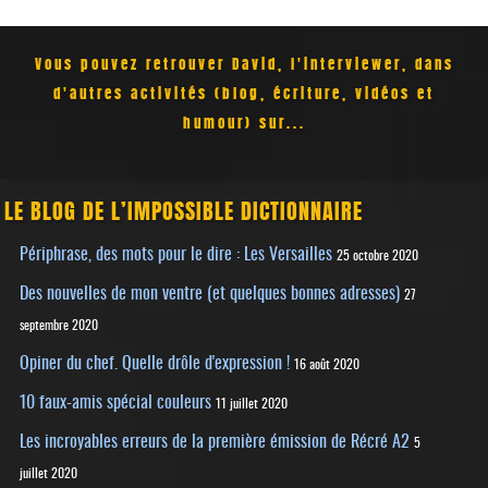
Vous pouvez retrouver David, l'interviewer, dans
d'autres activités (blog, écriture, vidéos et
humour) sur...
LE BLOG DE L’IMPOSSIBLE DICTIONNAIRE
Périphrase, des mots pour le dire : Les Versailles
25 octobre 2020
Des nouvelles de mon ventre (et quelques bonnes adresses)
27
septembre 2020
Opiner du chef. Quelle drôle d'expression !
16 août 2020
10 faux-amis spécial couleurs
11 juillet 2020
Les incroyables erreurs de la première émission de Récré A2
5
juillet 2020