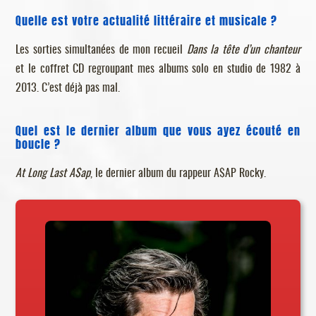
Quelle est votre actualité littéraire et musicale ?
Les sorties simultanées de mon recueil
Dans la tête d’un chanteur
et le coffret CD regroupant mes albums solo en studio de 1982 à
2013. C’est déjà pas mal.
Quel est le dernier album que vous ayez écouté en
boucle ?
At Long Last A$ap
, le dernier album du rappeur A$AP Rocky.