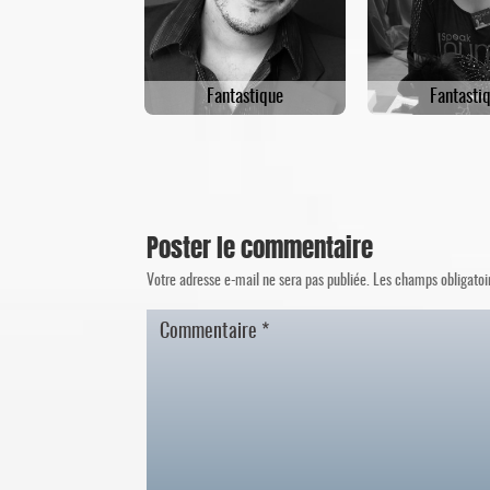
Fantastique
Fantasti
Poster le commentaire
Votre adresse e-mail ne sera pas publiée.
Les champs obligatoi