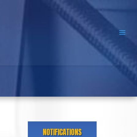
NOTIFICATIONS