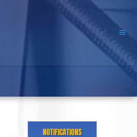
NOTIFICATIONS