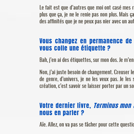
Le fait est que d’autres que moi ont casé mes r
plus que ça, je ne le renie pas non plus. Mais
des affinités que je ne peux pas nier avec un aut
Vous changez en permanence de g
vous colle une étiquette ?
Bah, j’en ai des étiquettes, sur mon dos. Je m’e
Non, j’ai juste besoin de changement. Creuser 
de genre, d’univers, je ne les veux pas. Je les 
création, c’est savoir se laisser porter par un 
Votre dernier livre,
Terminus mon 
nous en parler ?
Aïe. Allez, on va pas se fâcher pour cette questi