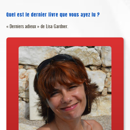
Quel est le dernier livre que vous ayez lu ?
« Derniers adieux » de Lisa Gardner.