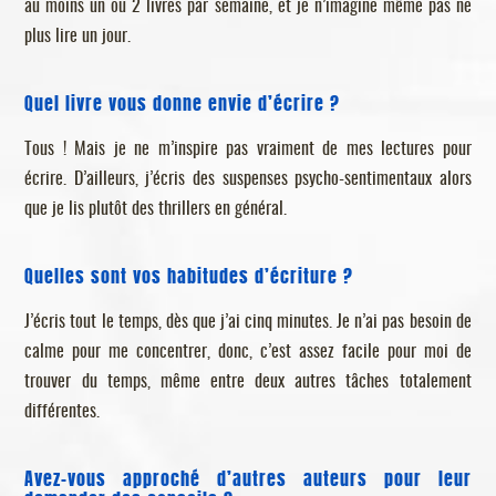
au moins un ou 2 livres par semaine, et je n’imagine même pas ne
plus lire un jour.
Quel livre vous donne envie d’écrire ?
Tous ! Mais je ne m’inspire pas vraiment de mes lectures pour
écrire. D’ailleurs, j’écris des suspenses psycho-sentimentaux alors
que je lis plutôt des thrillers en général.
Quelles sont vos habitudes d’écriture ?
J’écris tout le temps, dès que j’ai cinq minutes. Je n’ai pas besoin de
calme pour me concentrer, donc, c’est assez facile pour moi de
trouver du temps, même entre deux autres tâches totalement
différentes.
Avez-vous approché d’autres auteurs pour leur