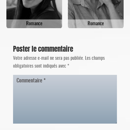
Romance
Romance
Poster le commentaire
Votre adresse e-mail ne sera pas publiée.
Les champs
obligatoires sont indiqués avec
*