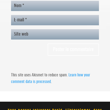
This site uses Akismet to reduce spam.
Learn how your
comment data is processed
.
Vous pouvez retrouver David, l'interviewer, dans