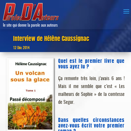
le site qui donne la parole aux auteurs
Interview de Hélène Caussignac
12 Déc 2014
Quel est le premier livre que
vous ayez lu ?
Ça remonte très loin, j’avais 6 ans !
Mais il me semble que c’est « Les
malheurs de Sophie » de la comtesse
de Segur.
Dans quelles circonstances
avez-vous écrit votre premier
roman ?