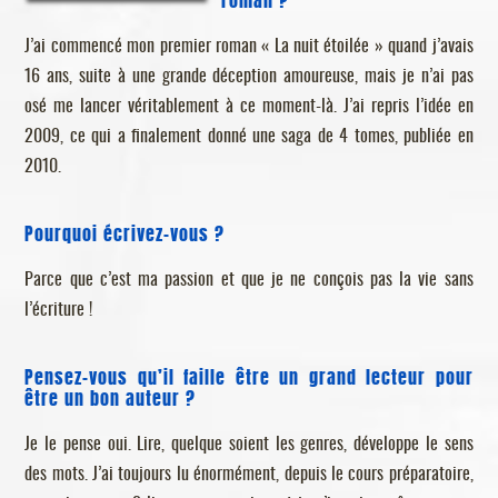
J’ai commencé mon premier roman « La nuit étoilée » quand j’avais
16 ans, suite à une grande déception amoureuse, mais je n’ai pas
osé me lancer véritablement à ce moment-là. J’ai repris l’idée en
2009, ce qui a finalement donné une saga de 4 tomes, publiée en
2010.
Pourquoi écrivez-vous ?
Parce que c’est ma passion et que je ne conçois pas la vie sans
l’écriture !
Pensez-vous qu’il faille être un grand lecteur pour
être un bon auteur ?
Je le pense oui. Lire, quelque soient les genres, développe le sens
des mots. J’ai toujours lu énormément, depuis le cours préparatoire,