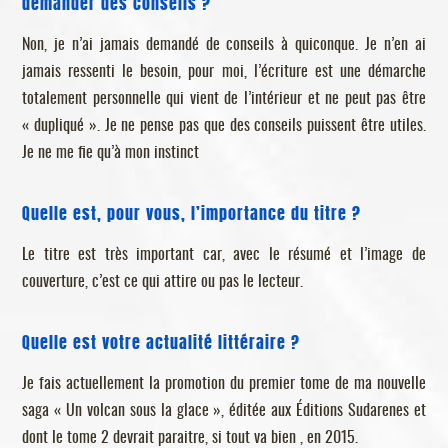
demander des conseils ?
Non, je n’ai jamais demandé de conseils à quiconque. Je n’en ai
jamais ressenti le besoin, pour moi, l’écriture est une démarche
totalement personnelle qui vient de l’intérieur et ne peut pas être
« dupliqué ». Je ne pense pas que des conseils puissent être utiles.
Je ne me fie qu’à mon instinct
Quelle est, pour vous, l’importance du titre ?
Le titre est très important car, avec le résumé et l’image de
couverture, c’est ce qui attire ou pas le lecteur.
Quelle est votre actualité littéraire ?
Je fais actuellement la promotion du premier tome de ma nouvelle
saga « Un volcan sous la glace », éditée aux Éditions Sudarenes et
dont le tome 2 devrait paraitre, si tout va bien , en 2015.