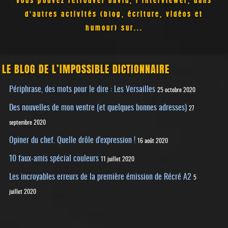
d'autres activités (blog, écriture, vidéos et
humour) sur...
LE BLOG DE L’IMPOSSIBLE DICTIONNAIRE
Périphrase, des mots pour le dire : Les Versailles
25 octobre 2020
Des nouvelles de mon ventre (et quelques bonnes adresses)
27
septembre 2020
Opiner du chef. Quelle drôle d'expression !
16 août 2020
10 faux-amis spécial couleurs
11 juillet 2020
Les incroyables erreurs de la première émission de Récré A2
5
juillet 2020